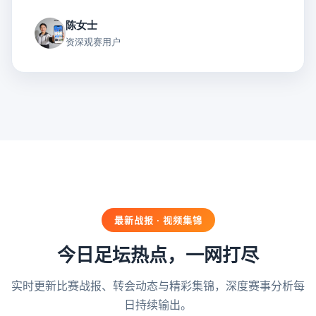
陈女士
资深观赛用户
最新战报 · 视频集锦
今日足坛热点，一网打尽
实时更新比赛战报、转会动态与精彩集锦，深度赛事分析每
日持续输出。