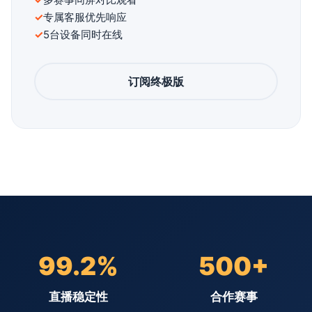
专属客服优先响应
5台设备同时在线
订阅终极版
99.2%
500+
直播稳定性
合作赛事