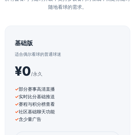
随地看球的需求。
基础版
适合偶尔看球的普通球迷
¥0
/永久
部分赛事高清直播
实时比分基础推送
赛程与积分榜查看
社区基础聊天功能
含少量广告