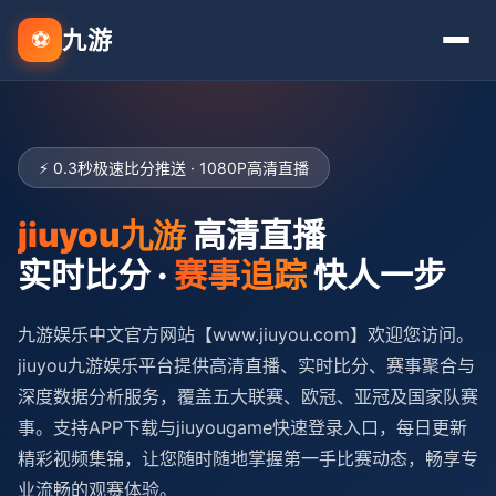
九游
⚽
⚡ 0.3秒极速比分推送 · 1080P高清直播
jiuyou九游
高清直播
实时比分 ·
赛事追踪
快人一步
九游娱乐中文官方网站【www.jiuyou.com】欢迎您访问。
jiuyou九游娱乐平台提供高清直播、实时比分、赛事聚合与
深度数据分析服务，覆盖五大联赛、欧冠、亚冠及国家队赛
事。支持APP下载与jiuyougame快速登录入口，每日更新
精彩视频集锦，让您随时随地掌握第一手比赛动态，畅享专
业流畅的观赛体验。