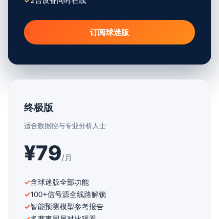
2台设备同时在线
订阅球迷版
终极版
适合数据控与专业分析人士
¥79
/月
含球迷版全部功能
100+信号源全线路解锁
智能预测模型参考报告
多赛事同屏对比观看