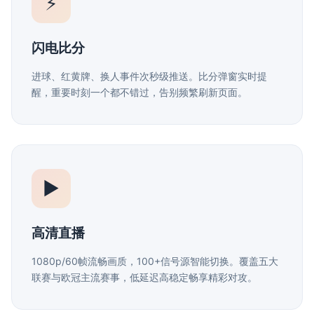
⚡
闪电比分
进球、红黄牌、换人事件次秒级推送。比分弹窗实时提
醒，重要时刻一个都不错过，告别频繁刷新页面。
▶️
高清直播
1080p/60帧流畅画质，100+信号源智能切换。覆盖五大
联赛与欧冠主流赛事，低延迟高稳定畅享精彩对攻。